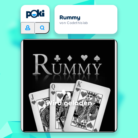
Rummy
von Codethislab
Wird geladen