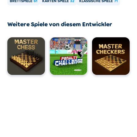
BRETTSPIELE
61
KARTEN SPIELE
32
KLASSISCHE SPIELE
71
Weitere Spiele von diesem Entwickler