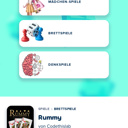
MÄDCHEN-SPIELE
BRETTSPIELE
DENKSPIELE
SPIELE
BRETTSPIELE
Rummy
von
Codethislab