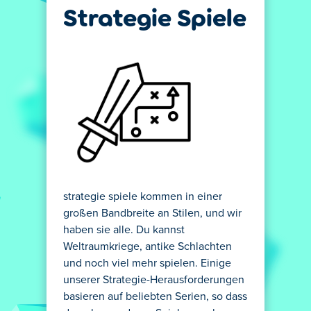
Strategie Spiele
strategie spiele kommen in einer
großen Bandbreite an Stilen, und wir
haben sie alle. Du kannst
Weltraumkriege, antike Schlachten
und noch viel mehr spielen. Einige
unserer Strategie-Herausforderungen
basieren auf beliebten Serien, so dass