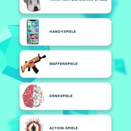
HANDYSPIELE
WAFFENSPIELE
DENKSPIELE
ACTION-SPIELE