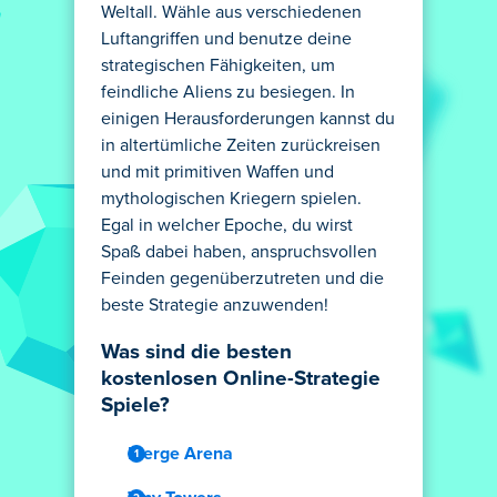
Weltall. Wähle aus verschiedenen
Luftangriffen und benutze deine
strategischen Fähigkeiten, um
feindliche Aliens zu besiegen. In
einigen Herausforderungen kannst du
in altertümliche Zeiten zurückreisen
und mit primitiven Waffen und
mythologischen Kriegern spielen.
Egal in welcher Epoche, du wirst
Spaß dabei haben, anspruchsvollen
Feinden gegenüberzutreten und die
beste Strategie anzuwenden!
Was sind die besten
kostenlosen Online-Strategie
Spiele?
Merge Arena