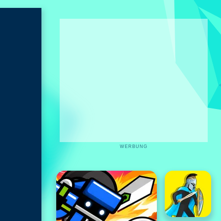
WERBUNG