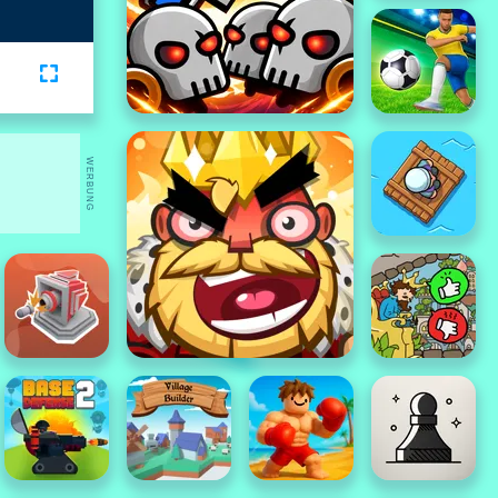
WERBUNG