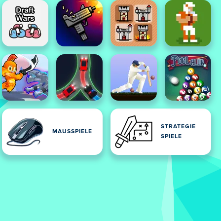
STRATEGIE
MAUSSPIELE
SPIELE