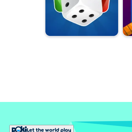
Let the world play