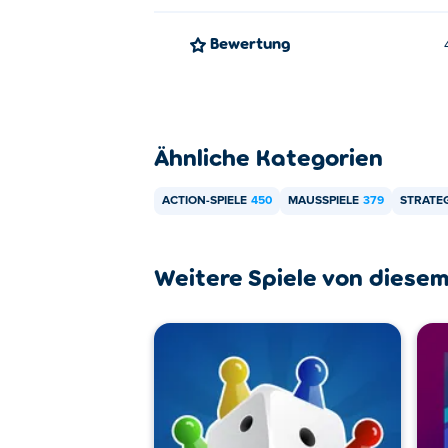
Bewertung
Ähnliche Kategorien
ACTION-SPIELE
450
MAUSSPIELE
379
STRATEG
Weitere Spiele von diesem