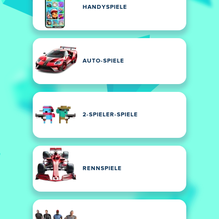
HANDYSPIELE
AUTO-SPIELE
2-SPIELER-SPIELE
RENNSPIELE