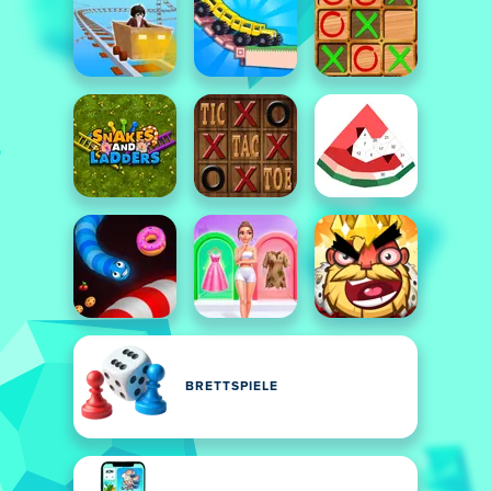
BRETTSPIELE