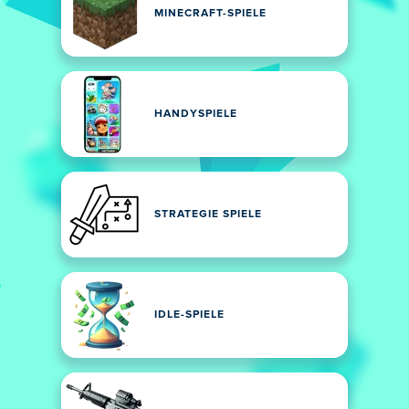
MINECRAFT-SPIELE
HANDYSPIELE
STRATEGIE SPIELE
IDLE-SPIELE