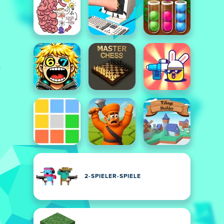
2-SPIELER-SPIELE