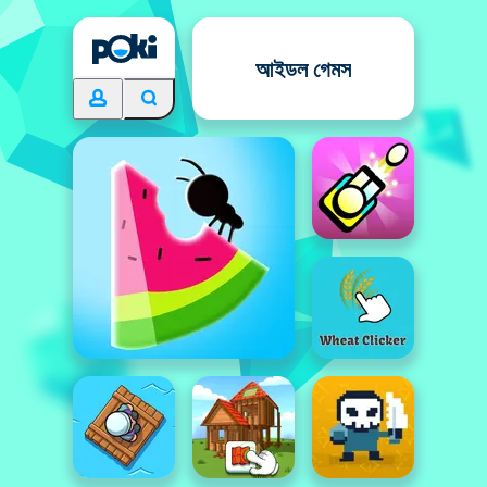
আইডল গেমস