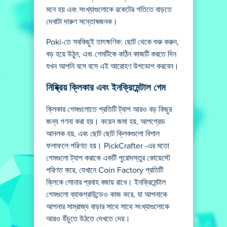
মনে হয় এবং সংখ্যাগুলোকে রকেটের গতিতে বাড়তে
দেখাটা দারুণ সন্তোষজনক।
Poki-তে সবকিছুই তাৎক্ষণিক: ছোট থেকে শুরু করুন,
বড় হয়ে উঠুন, এবং গেমটিকে কঠিন কাজটি করতে দিন
যখন আপনি বসে বসে এই আরোহণ উপভোগ করবেন।
নিষ্ক্রিয় ক্লিকার এবং ইনক্রিমেন্টাল গেম
ক্লিকার গেমগুলোতে প্রতিটি ট্যাপ আরও বড় কিছুর
জন্য গণনা করা হয়। কয়েন জমা হয়, আপগ্রেড
আনলক হয়, এবং ছোট ছোট ক্লিকগুলো বিশাল
ফলাফলে পরিণত হয়। PickCrafter -এর মতো
গেমগুলো ট্যাপ করাকে একটি পুরোদস্তুর কোয়েস্টে
পরিণত করে, যেখানে Coin Factory প্রতিটি
ক্লিকে সোনার প্রবাহ বজায় রাখে। ইনক্রিমেন্টাল
গেমগুলো ব্যাকগ্রাউন্ডেও কাজ করে, যা আপনাকে
আপনার সাম্রাজ্য বাড়ার সাথে সাথে সংখ্যাগুলোকে
আরও উঁচুতে উঠতে দেখতে দেয়।