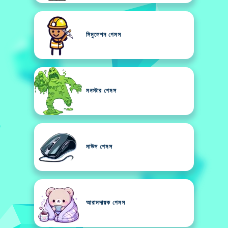
সিমুলেশন গেমস
মনস্টার গেমস
মাউস গেমস
আরামদায়ক গেমস