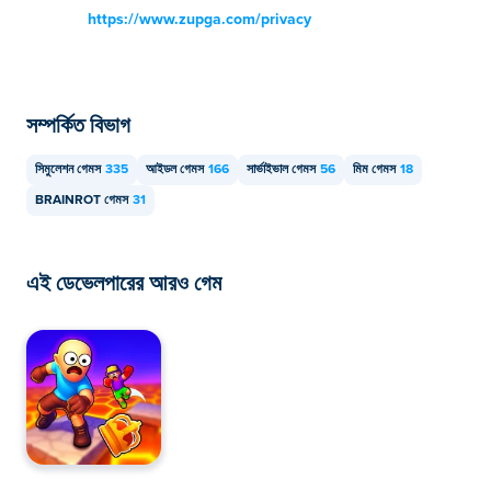
https://www.zupga.com/privacy
সম্পর্কিত বিভাগ
সিমুলেশন গেমস
335
আইডল গেমস
166
সার্ভাইভাল গেমস
56
মিম গেমস
18
BRAINROT গেমস
31
এই ডেভেলপারের আরও গেম