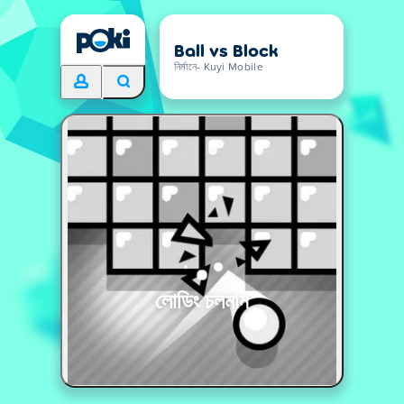
Ball vs Block
নির্মানে- Kuyi Mobile
লোডিং চলমান