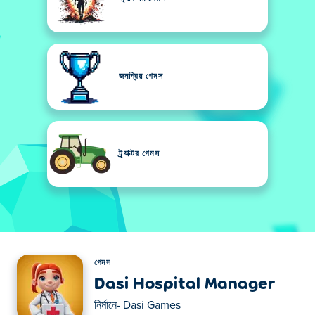
জনপ্রিয় গেমস
ট্র্যাক্টর গেমস
গেমস
Dasi Hospital Manager
নির্মানে-
Dasi Games