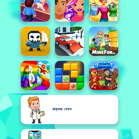
ডাক্তার গেমস