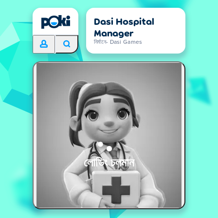
Dasi Hospital
Manager
নির্মানে- Dasi Games
লোডিং চলমান