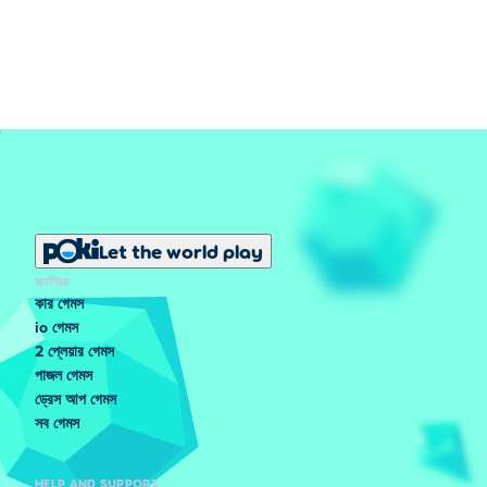
Let the world play
জনপ্রিয়
কার গেমস
io গেমস
2 প্লেয়ার গেমস
পাজল গেমস
ড্রেস আপ গেমস
সব গেমস
HELP AND SUPPORT