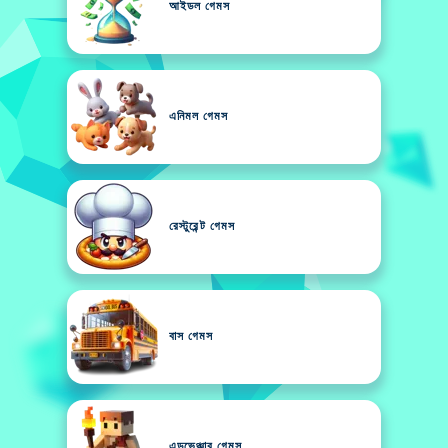
আইডল গেমস
এনিমল গেমস
রেস্টুরেন্ট গেমস
বাস গেমস
এডভেঞ্চার গেমস