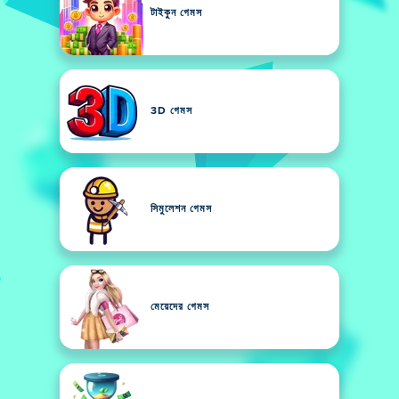
টাইকুন গেমস
3D গেমস
সিমুলেশন গেমস
মেয়েদের গেমস