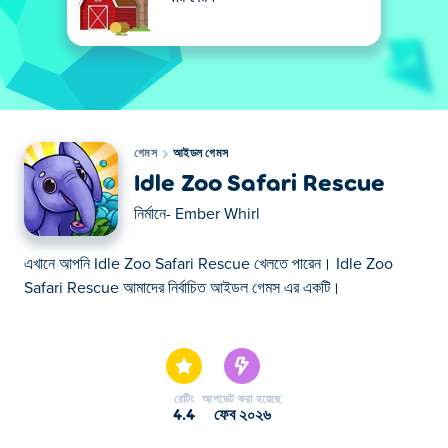
গেমস
আইডল গেমস
Idle Zoo Safari Rescue
নির্মানে-
Ember Whirl
এখানে আপনি Idle Zoo Safari Rescue খেলতে পারেন। Idle Zoo
Safari Rescue আমাদের নির্বাচিত আইডল গেমস এর একটি।
এখানে আপনি Idle Zoo Safari Rescue খেলতে পারেন। Idle Zoo
Safari Rescue আমাদের নির্বাচিত আইডল গেমস এর একটি।
রেটিং
আপডেট করা হয়েছে
4.4
ফেব ২০২৬