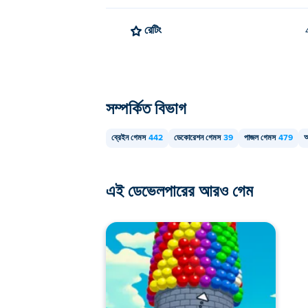
রেটিং
সম্পর্কিত বিভাগ
ব্রেইন গেমস
442
ডেকোরেশন গেমস
39
পাজল গেমস
479
আ
এই ডেভেলপারের আরও গেম