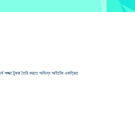
চর্য সজ্জা টুকরা তৈরি করতে অভিন্ন আইটেম একত্রিত
 করুন। একটি সুরেলা এবং আড়ম্বরপূর্ণ বিন্যাস তৈরি করতে
ে প্রতিটি রুম সম্পূর্ণ করুন। স্বপ্নের বাড়ি তৈরি করতে