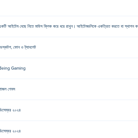
 তাদের একত্রিত করতে বা স্থাপন করতে টেনে আনুন।
একটি আইটেম বেছে নিতে মাউস ক্লিক করে ধরে রাখুন। আইটেমগুলিকে একত্রিত করতে বা স্থাপন 
ছে। এটি Poki-এ তাদের প্রথম খেলা!
 পারি?
ডেস্কটপ, ফোন ও ট্যাবলেট
ন।
Being Gaming
এবং ডেকোর খেলতে পারি?
ং ট্যাবলেটের মতো মোবাইল ডিভাইসে চালানো যেতে পারে।
পাজল গেমস
ডিসেম্বর ২০২৪
ডিসেম্বর ২০২৪