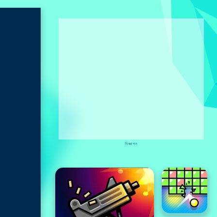
বিজ্ঞাপন