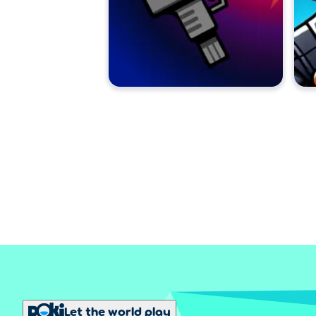
Let the world play