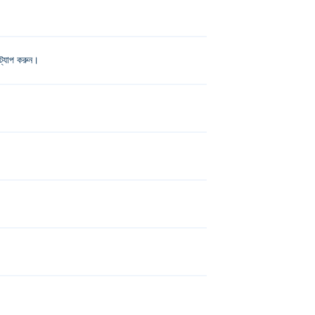
ট্যাপ করুন।