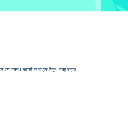
 রক্ষা করুন। দরকারী আপগ্রেড কিনুন, অস্ত্র উন্নত