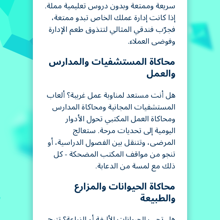
سريعة وممتعة وبدون دروس تعليمية مملة.
إذا كانت إدارة عملك الخاص تبدو ممتعة،
فجرّب فندقي المثالي لتتذوق طعم الإدارة
وفوضى العملاء.
محاكاة المستشفيات والمدارس
والعمل
هل أنت مستعد لمناوبة عمل غريبة؟ ألعاب
المستشفيات المجانية ومحاكاة المدارس
ومحاكاة العمل المكتبي تحول الأدوار
اليومية إلى تحديات مرحة. ستعالج
المرضى، وتتنقل بين الفصول الدراسية، أو
تنجو من مواقف المكتب المضحكة - كل
ذلك مع لمسة من الدعابة.
محاكاة الحيوانات والمزارع
والطبيعة
هل تحب الحيوانات الأليفة أو الزراعة؟ تتيح