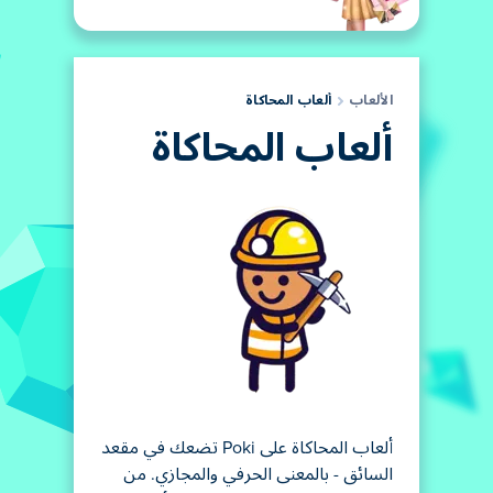
الألعاب
ألعاب المحاكاة
ألعاب المحاكاة
ألعاب المحاكاة على Poki تضعك في مقعد
السائق - بالمعنى الحرفي والمجازي. من