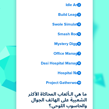
Idle Ants
Build League
Swole Simulator
Smash Room
Mystery Digger
Office Manager
Dasi Hospital Manager
Hospital №13
Project Gatherwood
ما هي الـألعاب المحاكاة الأكثر
الشعبية على الهاتف الجوال
والحاسوب اللوحي؟