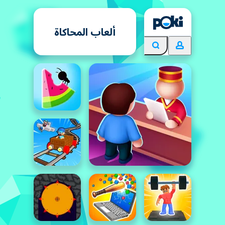
ألعاب المحاكاة