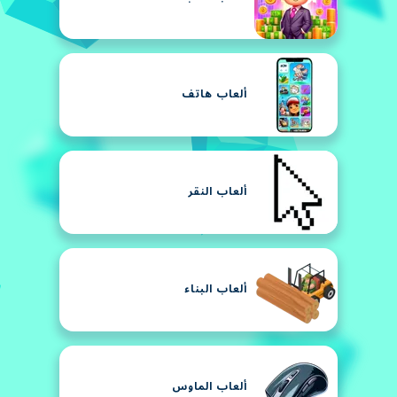
ألعاب هاتف
ألعاب النقر
ألعاب البناء
ألعاب الماوس