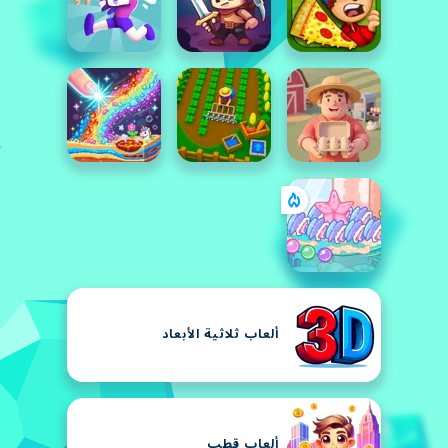
ألعاب ثلاثية الأبعاد
ألعاب قطب