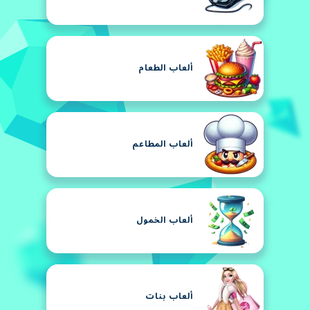
ألعاب الطعام
ألعاب المطاعم
ألعاب الخمول
ألعاب بنات