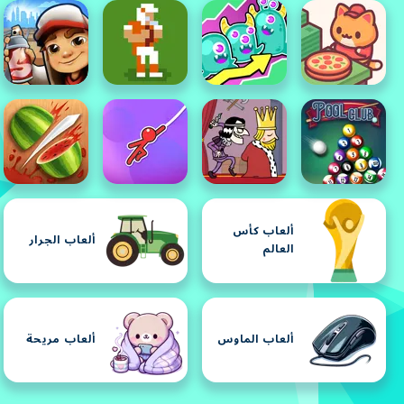
ألعاب كأس
ألعاب الجرار
العالم
ألعاب الماوس
ألعاب مريحة