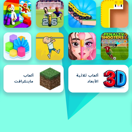
ألعاب ثلاثية
ألعاب
الأبعاد
ماينكرافت