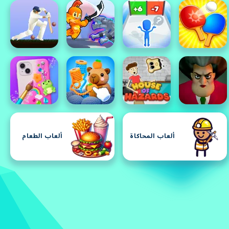
ألعاب المحاكاة
ألعاب الطعام