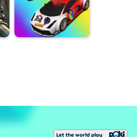
Let the world play