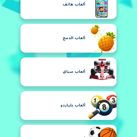
ألعاب هاتف
ألعاب الدمج
ألعاب سباق
ألعاب بلياردو