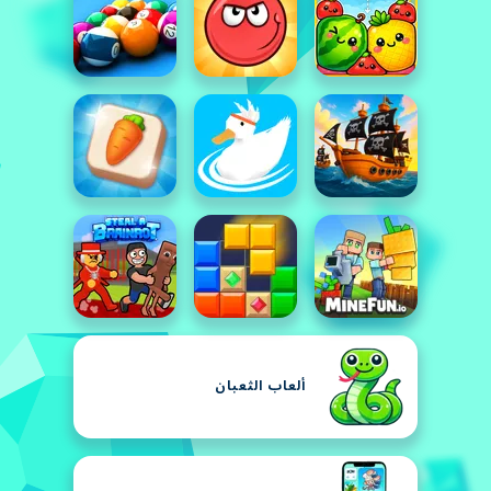
ألعاب الثعبان