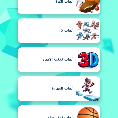
ألعاب الكرة
ألعاب IO
ألعاب ثلاثية الأبعاد
ألعاب المهارة
ألعاب كرة السلة