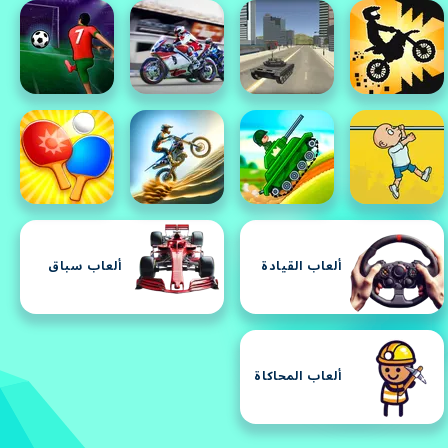
ألعاب القيادة
ألعاب سباق
ألعاب المحاكاة