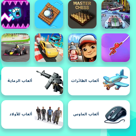
ألعاب الطائرات
ألعاب الرماية
ألعاب الماوس
ألعاب للأولاد