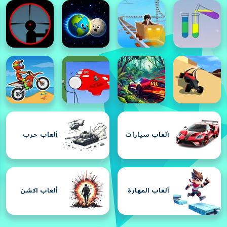
ألعاب سيارات
ألعاب حرب
ألعاب المهارة
ألعاب اكشن