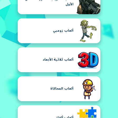
الأول
ألعاب زومبي
ألعاب ثلاثية الأبعاد
ألعاب المحاكاة
ألعاب ألغاز