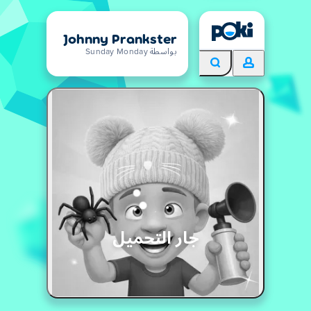
Johnny Prankster
بواسطة Sunday Monday
جار التحميل