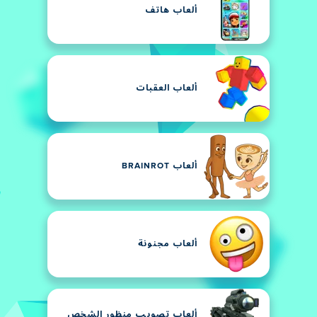
ألعاب هاتف
ألعاب العقبات
ألعاب BRAINROT
ألعاب مجنونة
ألعاب تصويب منظور الشخص