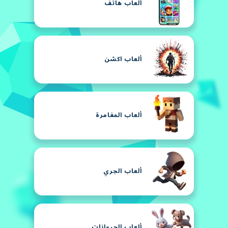
ألعاب هاتف
ألعاب اكشن
ألعاب المغامرة
ألعاب الجري
ألعاب الحيوانات