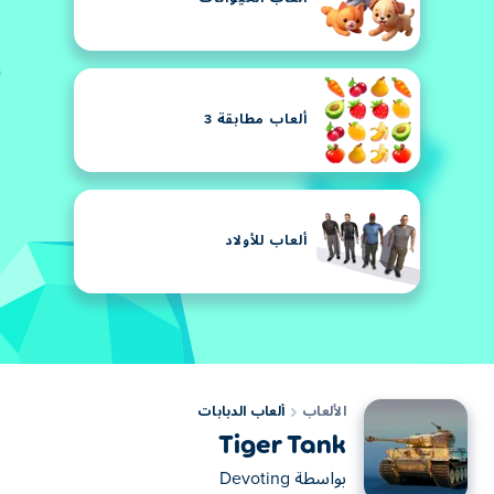
ألعاب مطابقة 3
ألعاب للأولاد
الألعاب
ألعاب الدبابات
Tiger Tank
بواسطة
Devoting