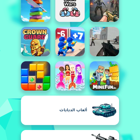
ألعاب الدبابات