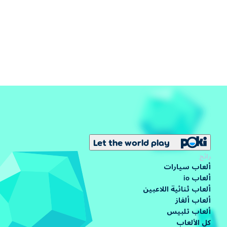
Let the world play
رائج
ألعاب سيارات
ألعاب io
ألعاب ثنائية اللاعبين
ألعاب ألغاز
ألعاب تلبيس
كل الألعاب