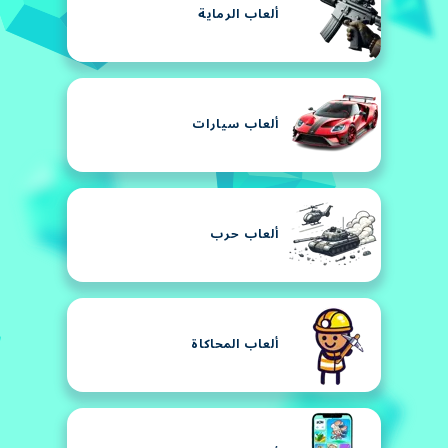
ألعاب الرماية
ألعاب سيارات
ألعاب حرب
ألعاب المحاكاة