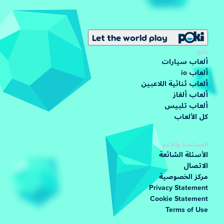
Let the world play
رائج
ألعاب سيارات
ألعاب io
ألعاب ثنائية اللاعبين
ألعاب ألغاز
ألعاب تلبيس
كل الألعاب
المساعدة والدعم
الأسئلة الشائعة
الاتصال
مركز الخصوصية
Privacy Statement
Cookie Statement
Terms of Use