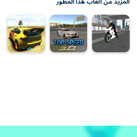
المزيد من ألعاب هذا المطور