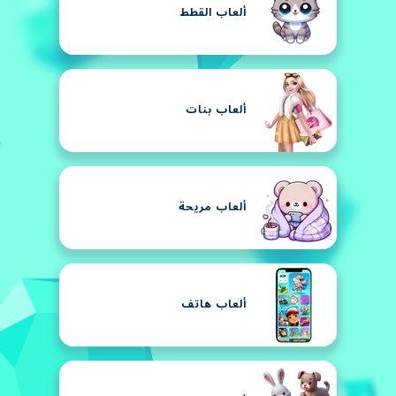
ألعاب القطط
ألعاب بنات
ألعاب مريحة
ألعاب هاتف