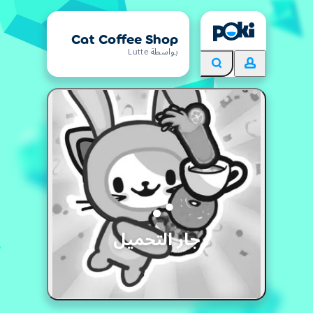
Cat Coffee Shop
بواسطة Lutte
جار التحميل