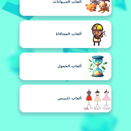
ألعاب الحيوانات
ألعاب المحاكاة
ألعاب الخمول
ألعاب تلبيس