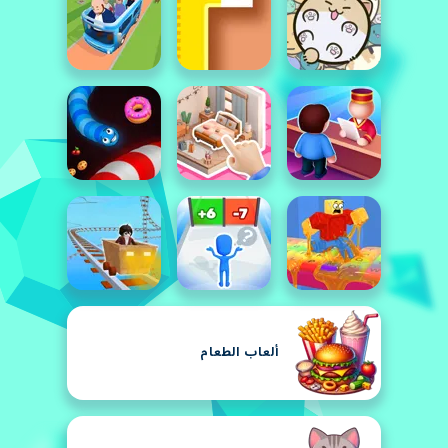
ألعاب الطعام