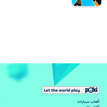
Let the world play
رائج
ألعاب سيارات