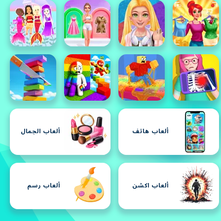
ألعاب هاتف
ألعاب الجمال
ألعاب اكشن
ألعاب رسم