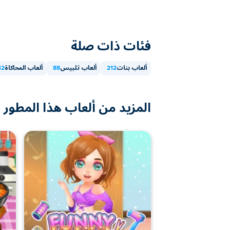
فئات ذات صلة
ألعاب بنات
212
ألعاب تلبيس
88
ألعاب المحاكاة
32
المزيد من ألعاب هذا المطور