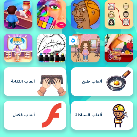
ألعاب طبخ
ألعاب الكتابة
ألعاب المحاكاة
ألعاب فلاش