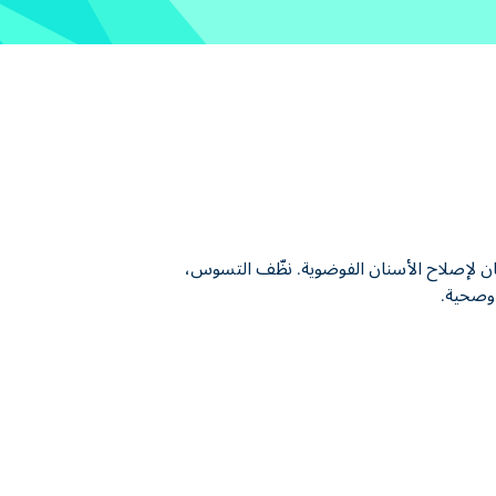
بيب الأسنان لإصلاح الأسنان الفوضوية. نظّف التسوس،
 وصحية.