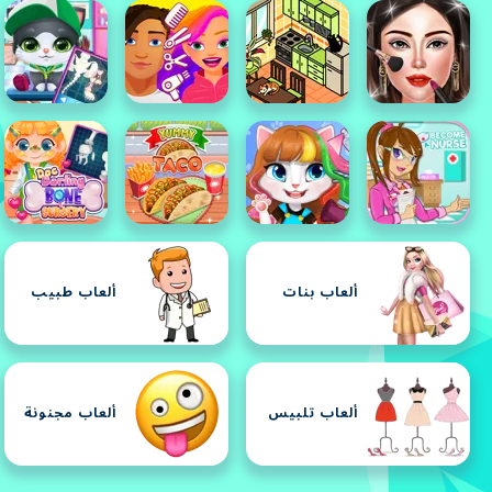
ألعاب بنات
ألعاب طبيب
ألعاب تلبيس
ألعاب مجنونة