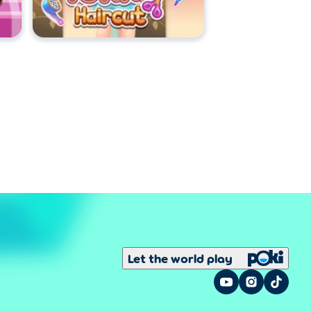
Let the world play