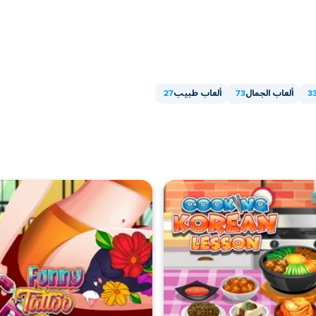
3
ألعاب الجمال
73
ألعاب طبيب
27