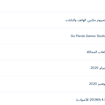
مبيوتر مكتبي, الهاتف والتابلت
Go Panda Games Studi
لعاب المحاكاة
راير 2020
فمبر 2020
251,961 الأصوات)