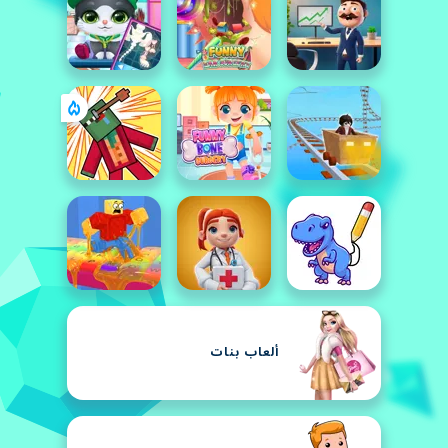
ألعاب بنات