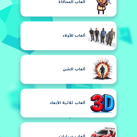
ألعاب المحاكاة
ألعاب للأولاد
ألعاب اكشن
ألعاب ثلاثية الأبعاد
ألعاب سيارات