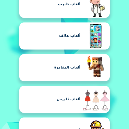
ألعاب طبيب
ألعاب هاتف
ألعاب المغامرة
ألعاب تلبيس