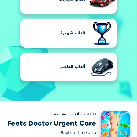
ألعاب شهيرة
ألعاب الماوس
الألعاب
ألعاب المغامرة
Feets Doctor Urgent Care
بواسطة
Playtouch