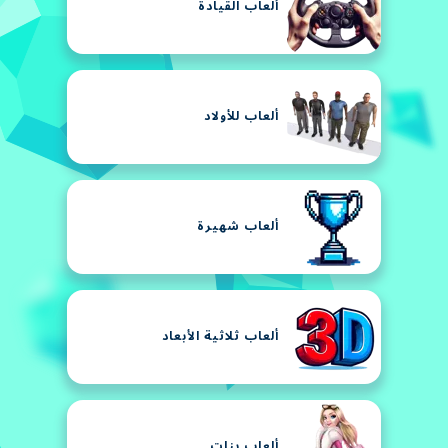
ألعاب القيادة
ألعاب للأولاد
ألعاب شهيرة
ألعاب ثلاثية الأبعاد
ألعاب بنات