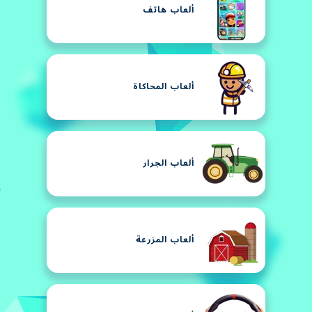
ألعاب هاتف
ألعاب المحاكاة
ألعاب الجرار
ألعاب المزرعة