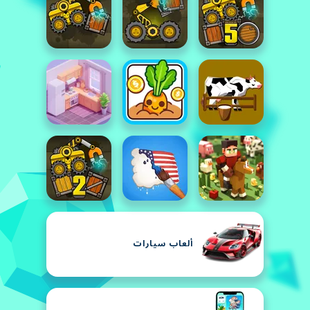
ألعاب سيارات