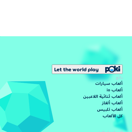
Let the world play
رائج
ألعاب سيارات
ألعاب io
ألعاب ثنائية اللاعبين
ألعاب ألغاز
ألعاب تلبيس
كل الألعاب