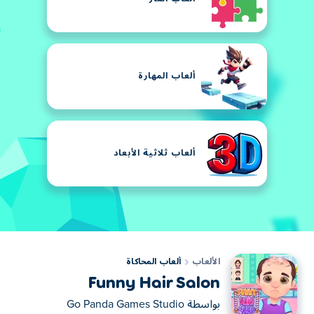
ألعاب المهارة
ألعاب ثلاثية الأبعاد
الألعاب
ألعاب المحاكاة
Funny Hair Salon
بواسطة
Go Panda Games Studio