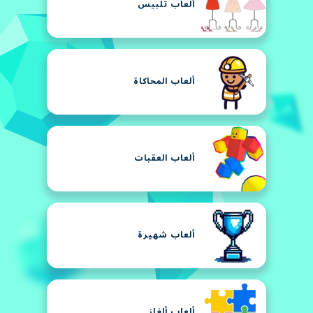
ألعاب تلبيس
ألعاب المحاكاة
ألعاب العقبات
ألعاب شهيرة
ألعاب ألغاز