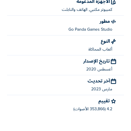
الأجهزة المدعومة
كمبيوتر مكتبي, الهاتف والتابلت
مطور
Go Panda Games Studio
النوع
ألعاب المحاكاة
تاريخ الإصدار
أغسطس 2020
آخر تحديث
مارس 2023
تقييم
4.2 (353,866 الأصوات)