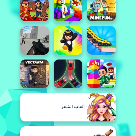
ألعاب الشعر