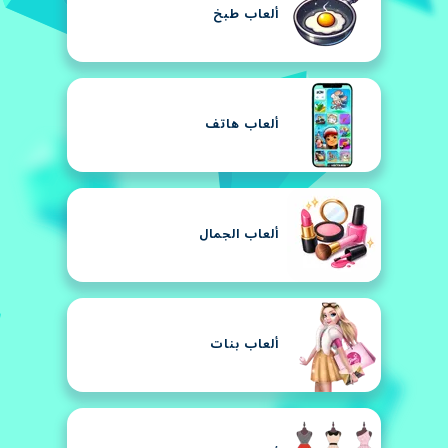
ألعاب طبخ
ألعاب هاتف
ألعاب الجمال
ألعاب بنات