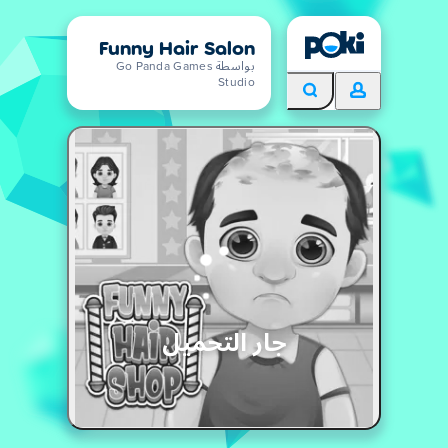
Funny Hair Salon
بواسطة Go Panda Games
Studio
جار التحميل