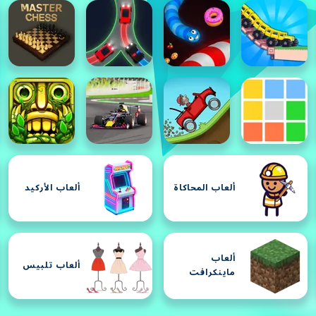
ألعاب المحاكاة
ألعاب الأركيد
ألعاب
ألعاب تلبيس
ماينكرافت