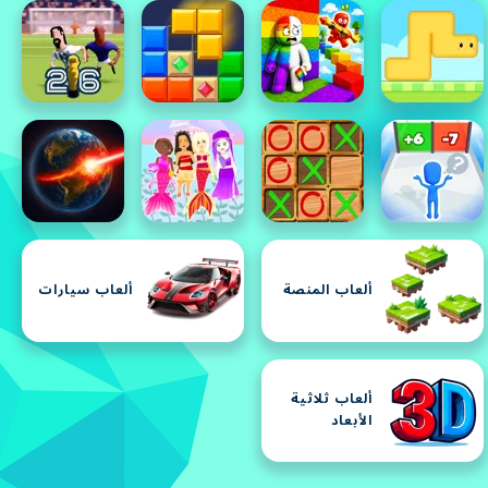
ألعاب المنصة
ألعاب سيارات
ألعاب ثلاثية
الأبعاد