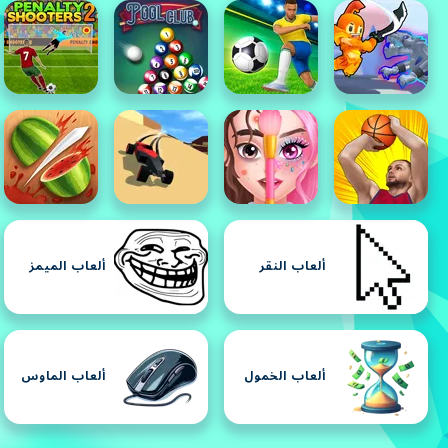
ألعاب النقر
ألعاب الميمز
ألعاب الخمول
ألعاب الماوس