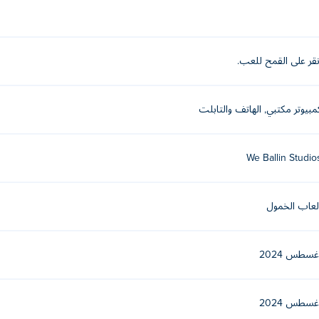
نقر على القمح للعب.
مبيوتر مكتبي, الهاتف والتابلت
We Ballin Studio
لعاب الخمول
غسطس 2024
غسطس 2024