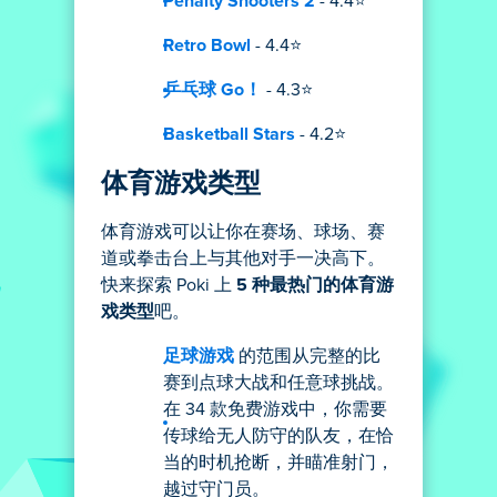
Penalty Shooters 2
- 4.4⭐
Retro Bowl
- 4.4⭐
乒乓球 Go！
- 4.3⭐
Basketball Stars
- 4.2⭐
体育游戏类型
体育游戏可以让你在赛场、球场、赛
道或拳击台上与其他对手一决高下。
快来探索 Poki 上
5 种最热门的体育游
戏类型
吧。
足球游戏
的范围从完整的比
赛到点球大战和任意球挑战。
在 34 款免费游戏中，你需要
传球给无人防守的队友，在恰
当的时机抢断，并瞄准射门，
越过守门员。