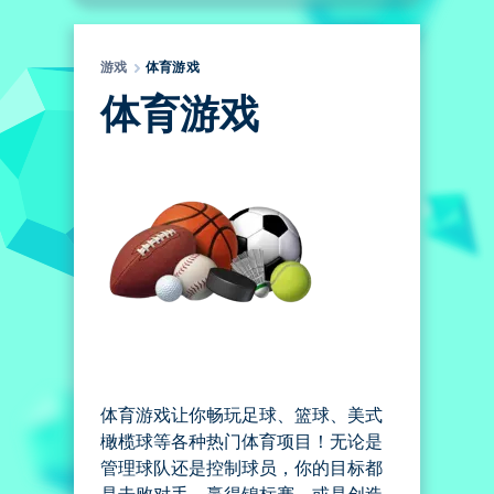
游戏
体育游戏
体育游戏
体育游戏让你畅玩足球、篮球、美式
橄榄球等各种热门体育项目！无论是
管理球队还是控制球员，你的目标都