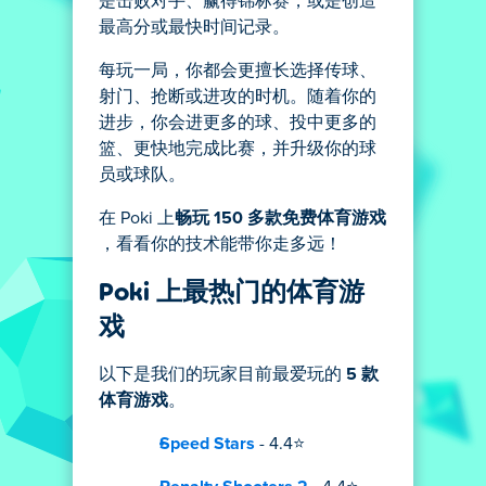
是击败对手、赢得锦标赛，或是创造
最高分或最快时间记录。
每玩一局，你都会更擅长选择传球、
射门、抢断或进攻的时机。随着你的
进步，你会进更多的球、投中更多的
篮、更快地完成比赛，并升级你的球
员或球队。
在 Poki 上
畅玩 150 多款免费体育游戏
，看看你的技术能带你走多远！
Poki 上最热门的体育游
戏
以下是我们的玩家目前最爱玩的
5 款
体育游戏
。
Speed Stars
- 4.4⭐