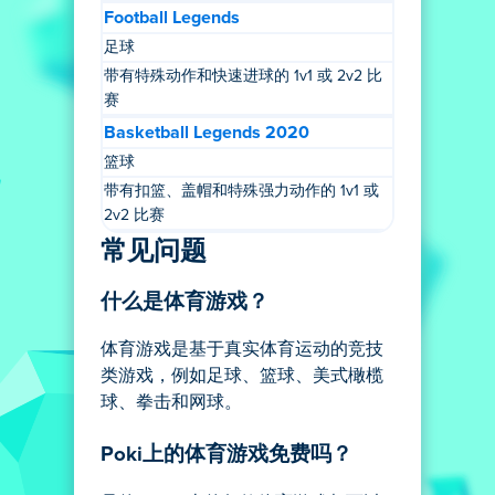
Football Legends
足球
带有特殊动作和快速进球的 1v1 或 2v2 比
赛
Basketball Legends 2020
篮球
带有扣篮、盖帽和特殊强力动作的 1v1 或
2v2 比赛
常见问题
什么是体育游戏？
体育游戏是基于真实体育运动的竞技
类游戏，例如足球、篮球、美式橄榄
球、拳击和网球。
Poki上的体育游戏免费吗？