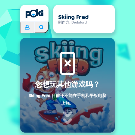
Skiing Fred
制作方: Dedalord
您想玩其他游戏吗？
Skiing Fred 目前还不能在手机和平板电脑
上玩。