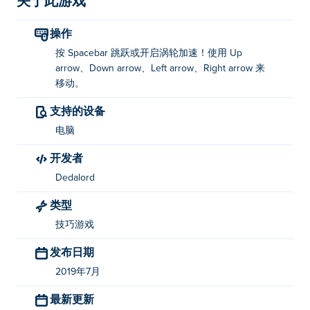
关于此游戏
操作
按 Spacebar 跳跃或开启涡轮加速！使用 Up
arrow、Down arrow、Left arrow、Right arrow 来
移动。
支持的设备
电脑
开发者
Dedalord
类型
技巧游戏
发布日期
2019年7月
最新更新