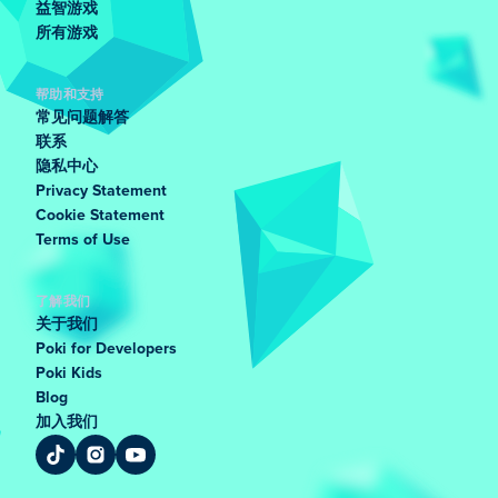
益智游戏
所有游戏
帮助和支持
常见问题解答
联系
隐私中心
Privacy Statement
Cookie Statement
Terms of Use
了解我们
关于我们
Poki for Developers
Poki Kids
Blog
加入我们