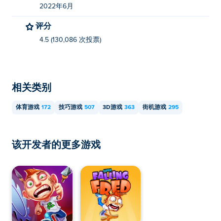
2022年6月
评分
4.5 (130,086 次投票)
相关类别
体育游戏
172
技巧游戏
507
3D游戏
363
街机游戏
295
该开发者的更多游戏