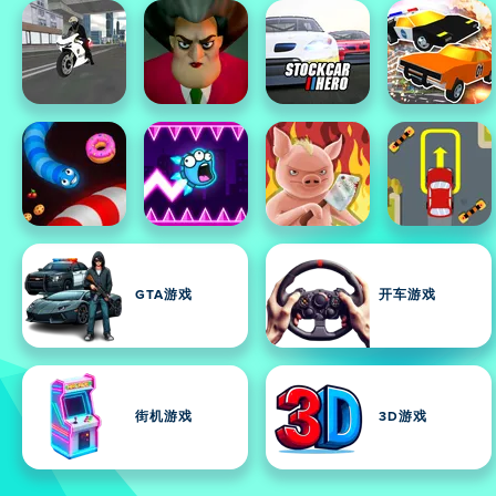
GTA游戏
开车游戏
街机游戏
3D游戏