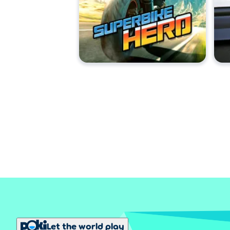
Let the world play