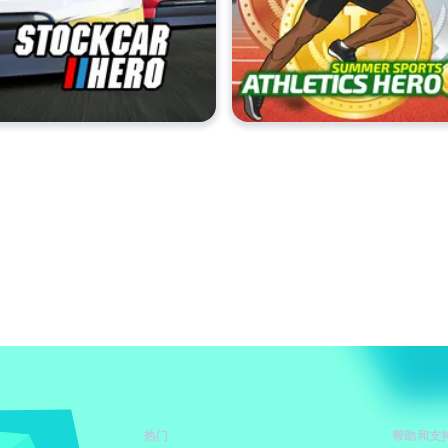
热门
帮助和支