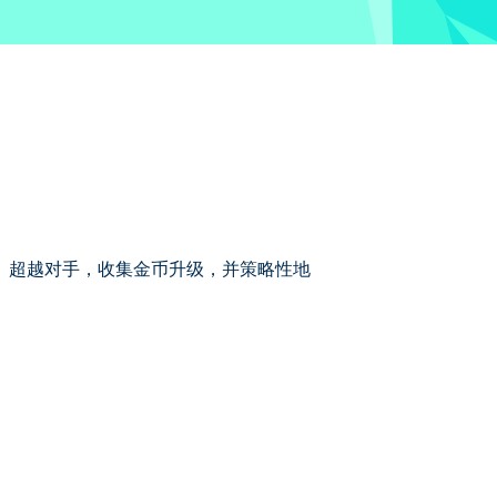
速竞赛。超越对手，收集金币升级，并策略性地