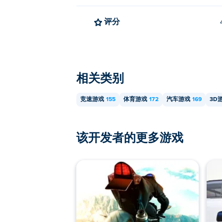
评分
相关类别
竞速游戏
155
体育游戏
172
汽车游戏
169
3D
该开发者的更多游戏