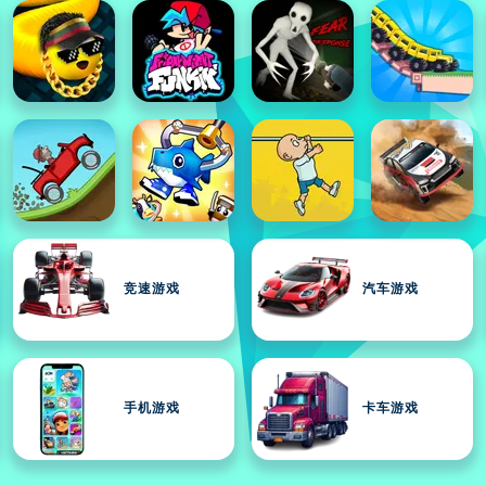
竞速游戏
汽车游戏
手机游戏
卡车游戏