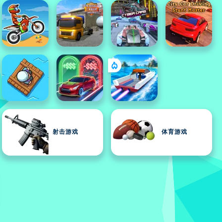
射击游戏
体育游戏