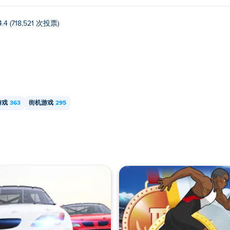
4.4 (718,521 次投票)
游戏
363
街机游戏
295