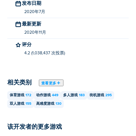
发布日期
2020年7月
最新更新
2020年11月
评分
4.2 (1,038,437 次投票)
相关类别
查看更多
体育游戏
172
动作游戏
449
多人游戏
183
街机游戏
295
双人游戏
155
高难度游戏
130
该开发者的更多游戏