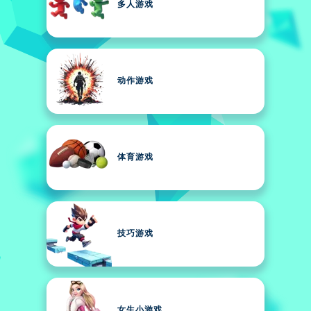
多人游戏
动作游戏
体育游戏
技巧游戏
女生小游戏