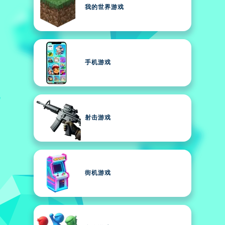
我的世界游戏
手机游戏
射击游戏
街机游戏