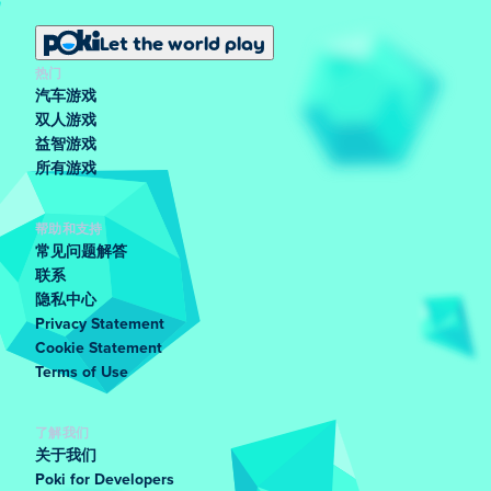
Let the world play
热门
汽车游戏
双人游戏
益智游戏
所有游戏
帮助和支持
常见问题解答
联系
隐私中心
Privacy Statement
Cookie Statement
Terms of Use
了解我们
关于我们
Poki for Developers