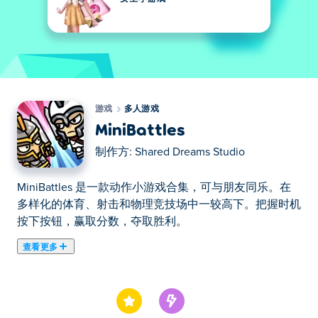
游戏
多人游戏
MiniBattles
制作方:
Shared Dreams Studio
MiniBattles 是一款动作小游戏合集，可与朋友同乐。在
多样化的体育、射击和物理竞技场中一较高下。把握时机
按下按钮，赢取分数，夺取胜利。
查看更多
在这里你可以玩MiniBattles. MiniBattles是我们的精选多
人游戏之一。