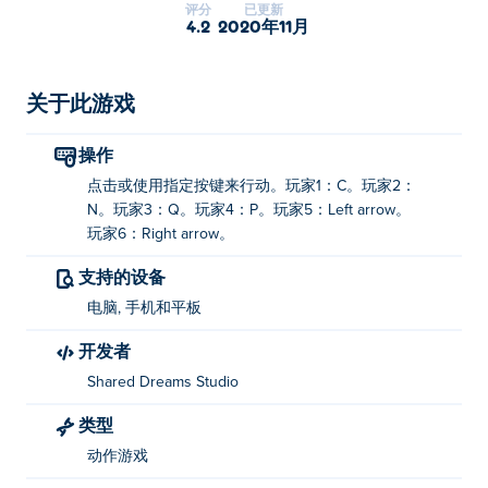
评分
已更新
4.2
2020年11月
关于此游戏
操作
点击或使用指定按键来行动。玩家1：C。玩家2：
N。玩家3：Q。玩家4：P。玩家5：Left arrow。
玩家6：Right arrow。
支持的设备
电脑, 手机和平板
开发者
Shared Dreams Studio
类型
动作游戏