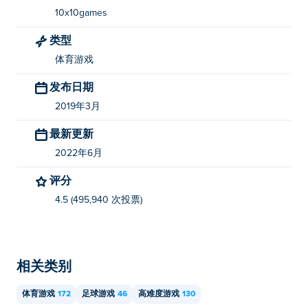
10x10games
类型
体育游戏
发布日期
2019年3月
最新更新
2022年6月
评分
4.5 (495,940 次投票)
相关类别
体育游戏
172
足球游戏
46
高难度游戏
130