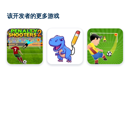
该开发者的更多游戏