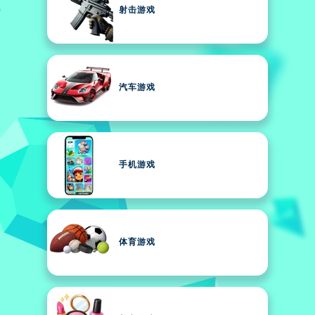
射击游戏
汽车游戏
手机游戏
体育游戏