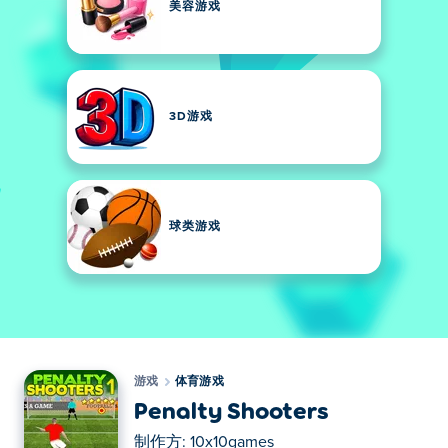
美容游戏
3D游戏
球类游戏
游戏
体育游戏
Penalty Shooters
制作方:
10x10games