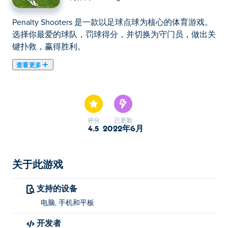
Penalty Shooters 是一款以足球点球为核心的体育游戏。
选择你最爱的球队，罚球得分，并切换为守门员，做出关
键扑救，赢得胜利。
查看更多
在这里你可以玩Penalty Shooters. Penalty Shooters是我
们的精选体育游戏之一。
评分
已更新
4.5
2022年6月
关于此游戏
支持的设备
电脑, 手机和平板
开发者