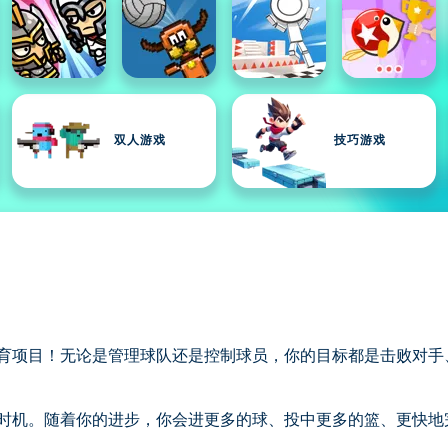
双人游戏
技巧游戏
育项目！无论是管理球队还是控制球员，你的目标都是击败对手
时机。随着你的进步，你会进更多的球、投中更多的篮、更快地