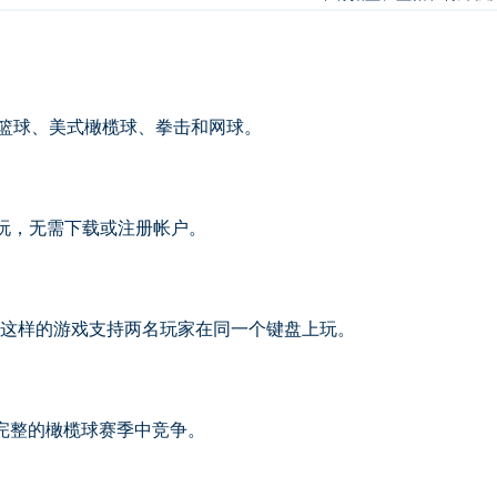
篮球、美式橄榄球、拳击和网球。
费玩，无需下载或注册帐户。
gends 2020 这样的游戏支持两名玩家在同一个键盘上玩。
并在完整的橄榄球赛季中竞争。