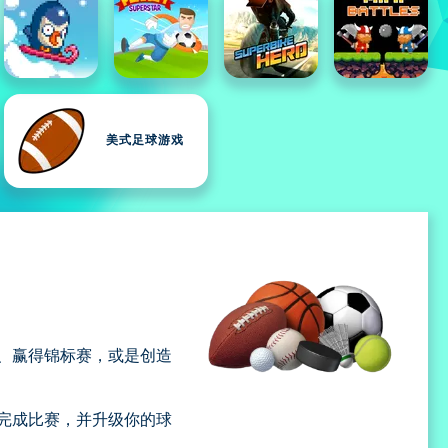
美式足球游戏
、赢得锦标赛，或是创造
完成比赛，并升级你的球