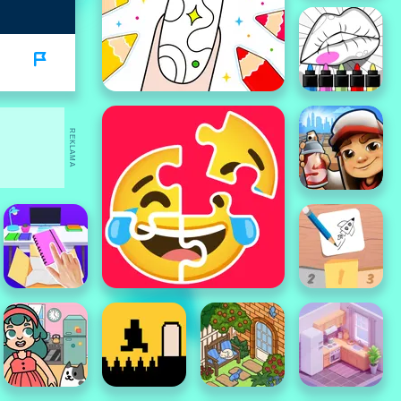
REKLAMA