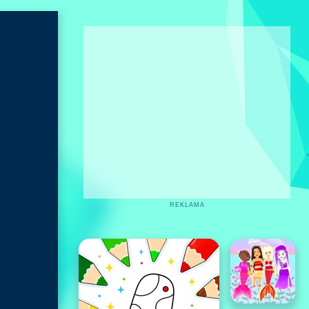
REKLAMA