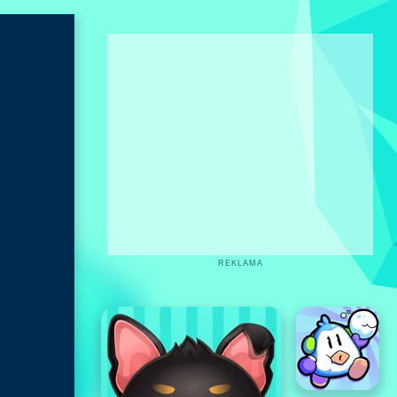
REKLAMA