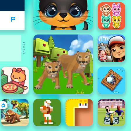
REKLAMA