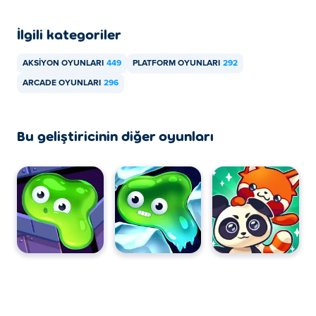
İlgili kategoriler
AKSIYON OYUNLARI
449
PLATFORM OYUNLARI
292
ARCADE OYUNLARI
296
Bu geliştiricinin diğer oyunları