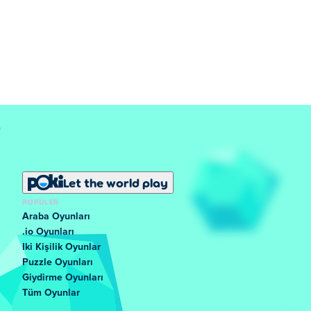
Let the world play
POPÜLER
Araba Oyunları
.io Oyunları
Iki Kişilik Oyunlar
Puzzle Oyunları
Giydirme Oyunları
Tüm Oyunlar