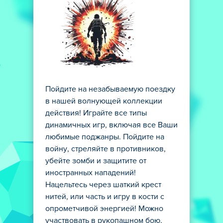
Пойдите на незабываемую поездку
в нашей волнующей коллекции
действия! Играйте все типы
динамичных игр, включая все Ваши
любимые поджанры. Пойдите на
войну, стреляйте в противников,
убейте зомби и защитите от
иностранных нападений!
Нацельтесь через шаткий крест
нитей, или часть и игру в кости с
опрометчивой энергией! Можно
участвовать в рукопашном бою,