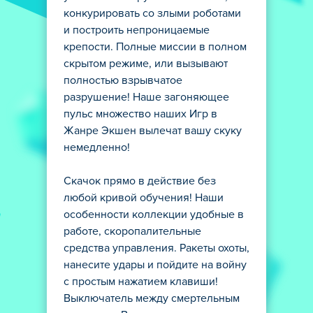
конкурировать со злыми роботами
и построить непроницаемые
крепости. Полные миссии в полном
скрытом режиме, или вызывают
полностью взрывчатое
разрушение! Наше загоняющее
пульс множество наших Игр в
Жанре Экшен вылечат вашу скуку
немедленно!
Скачок прямо в действие без
любой кривой обучения! Наши
особенности коллекции удобные в
работе, скоропалительные
средства управления. Ракеты охоты,
нанесите удары и пойдите на войну
с простым нажатием клавиши!
Выключатель между смертельным