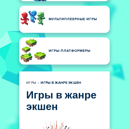
МУЛЬТИПЛЕЕРНЫЕ ИГРЫ
ИГРЫ-ПЛАТФОРМЕРЫ
ИГРЫ
ИГРЫ В ЖАНРЕ ЭКШЕН
Игры в жанре
экшен