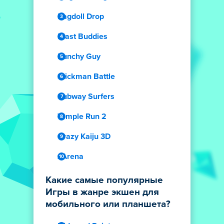
Ragdoll Drop
Blast Buddies
Punchy Guy
Stickman Battle
Subway Surfers
Temple Run 2
Crazy Kaiju 3D
xArena
Какие самые популярные
Игры в жанре экшен для
мобильного или планшета?