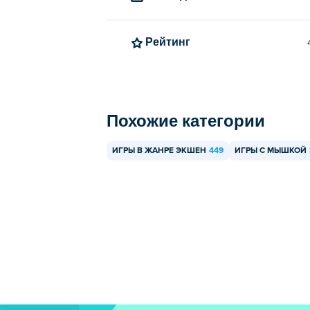
Рейтинг
Похожие категории
ИГРЫ В ЖАНРЕ ЭКШЕН
449
ИГРЫ С МЫШКОЙ