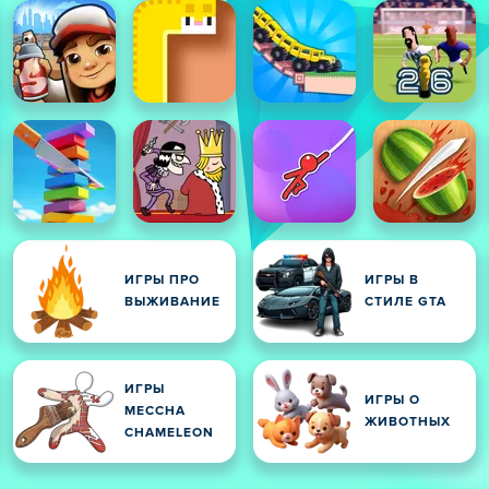
ИГРЫ ПРО
ИГРЫ В
ВЫЖИВАНИЕ
СТИЛЕ GTA
ИГРЫ
ИГРЫ О
MECCHA
ЖИВОТНЫХ
CHAMELEON