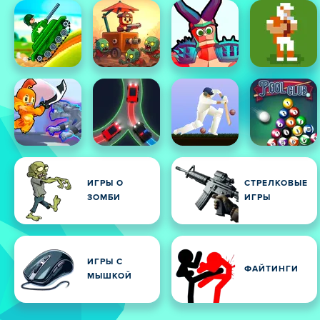
ИГРЫ О
СТРЕЛКОВЫЕ
ЗОМБИ
ИГРЫ
ИГРЫ С
ФАЙТИНГИ
МЫШКОЙ