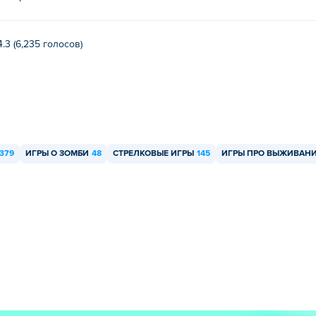
4.3 (6,235 голосов)
379
ИГРЫ О ЗОМБИ
48
СТРЕЛКОВЫЕ ИГРЫ
145
ИГРЫ ПРО ВЫЖИВАН