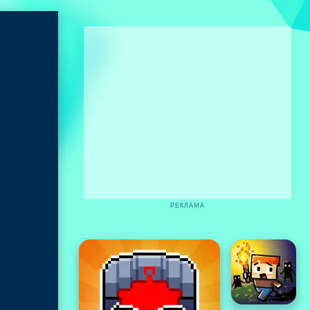
РЕКЛАМА