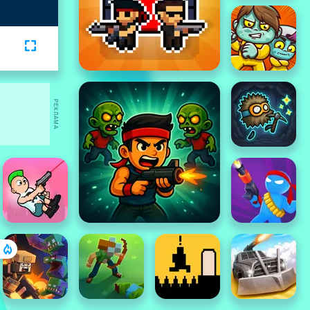
РЕКЛАМА