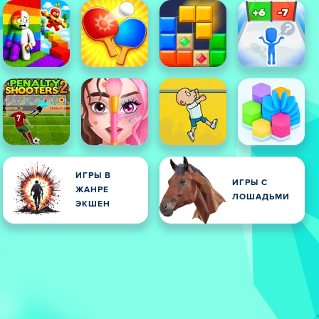
ИГРЫ В
ИГРЫ С
ЖАНРЕ
ЛОШАДЬМИ
ЭКШЕН