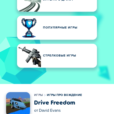
ПОПУЛЯРНЫЕ ИГРЫ
СТРЕЛКОВЫЕ ИГРЫ
ИГРЫ
ИГРЫ ПРО ВОЖДЕНИЕ
Drive Freedom
от
David Evans