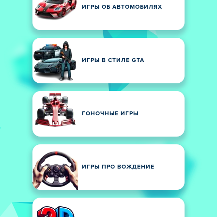
ИГРЫ ОБ АВТОМОБИЛЯХ
ИГРЫ В СТИЛЕ GTA
ГОНОЧНЫЕ ИГРЫ
ИГРЫ ПРО ВОЖДЕНИЕ