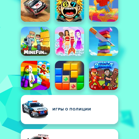
ИГРЫ О ПОЛИЦИИ