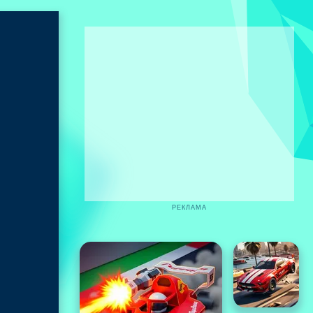
РЕКЛАМА