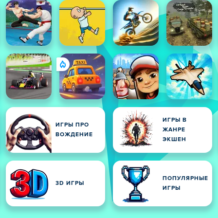
ИГРЫ В
ИГРЫ ПРО
ЖАНРЕ
ВОЖДЕНИЕ
ЭКШЕН
ПОПУЛЯРНЫЕ
3D ИГРЫ
ИГРЫ