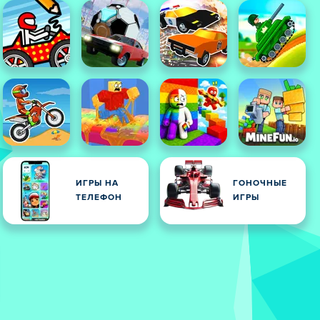
ИГРЫ НА
ГОНОЧНЫЕ
ТЕЛЕФОН
ИГРЫ