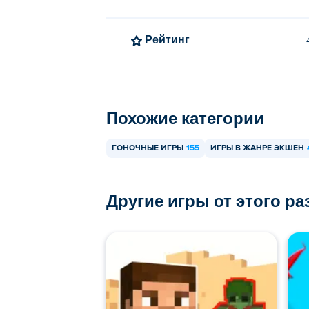
Рейтинг
Похожие категории
ГОНОЧНЫЕ ИГРЫ
155
ИГРЫ В ЖАНРЕ ЭКШЕН
Другие игры от этого р