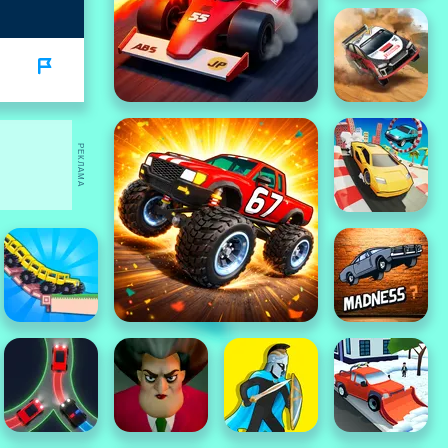
РЕКЛАМА