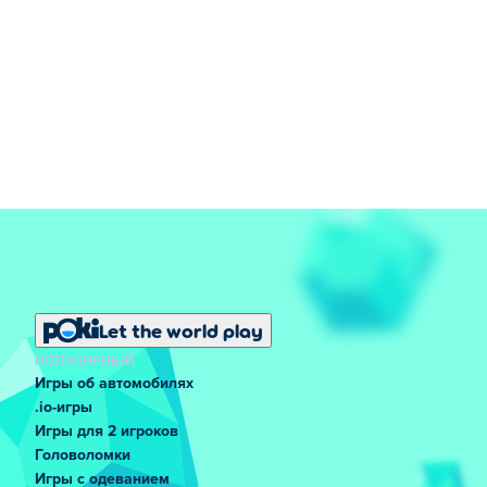
Let the world play
ПОПУЛЯРНЫЙ
Игры об автомобилях
.io-игры
Игры для 2 игроков
Головоломки
Игры с одеванием