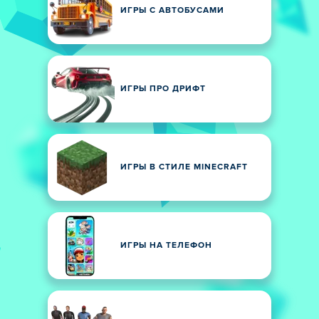
ИГРЫ С АВТОБУСАМИ
ИГРЫ ПРО ДРИФТ
ИГРЫ В СТИЛЕ MINECRAFT
ИГРЫ НА ТЕЛЕФОН