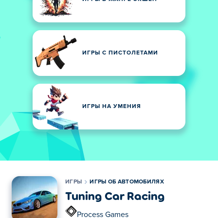
ИГРЫ С ПИСТОЛЕТАМИ
ИГРЫ НА УМЕНИЯ
ИГРЫ
ИГРЫ ОБ АВТОМОБИЛЯХ
Tuning Car Racing
Process Games