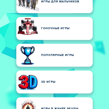
ИГРЫ ДЛЯ МАЛЬЧИКОВ
ГОНОЧНЫЕ ИГРЫ
ПОПУЛЯРНЫЕ ИГРЫ
3D ИГРЫ
ИГРЫ В ЖАНРЕ ЭКШЕН