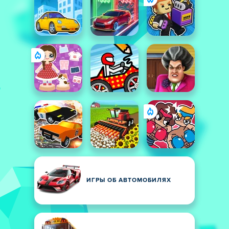
ИГРЫ ОБ АВТОМОБИЛЯХ