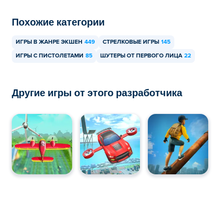
Похожие категории
ИГРЫ В ЖАНРЕ ЭКШЕН
449
СТРЕЛКОВЫЕ ИГРЫ
145
ИГРЫ С ПИСТОЛЕТАМИ
85
ШУТЕРЫ ОТ ПЕРВОГО ЛИЦА
22
Другие игры от этого разработчика