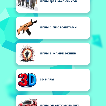
ИГРЫ ДЛЯ МАЛЬЧИКОВ
ИГРЫ С ПИСТОЛЕТАМИ
ИГРЫ В ЖАНРЕ ЭКШЕН
3D ИГРЫ
ИГРЫ ОБ АВТОМОБИЛЯХ