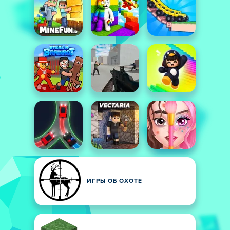
ИГРЫ ОБ ОХОТЕ