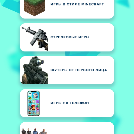
ИГРЫ В СТИЛЕ MINECRAFT
СТРЕЛКОВЫЕ ИГРЫ
ШУТЕРЫ ОТ ПЕРВОГО ЛИЦА
ИГРЫ НА ТЕЛЕФОН