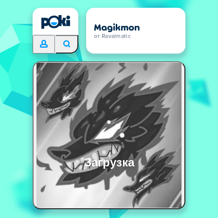
Magikmon
от Ravalmatic
Загрузка