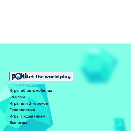
Let the world play
ПОПУЛЯРНЫЙ
Игры об автомобилях
.io-игры
Игры для 2 игроков
Головоломки
Игры с одеванием
Все игры