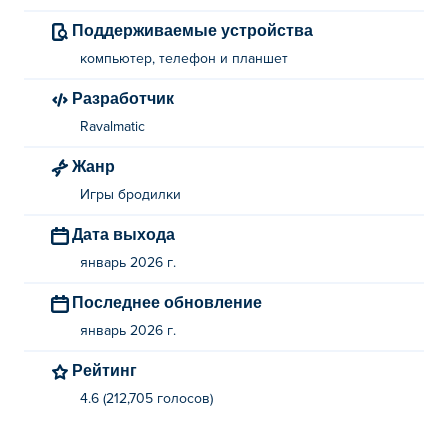
Поддерживаемые устройства
компьютер, телефон и планшет
Разработчик
Ravalmatic
Жанр
Игры бродилки
Дата выхода
январь 2026 г.
Последнее обновление
январь 2026 г.
Рейтинг
4.6 (212,705 голосов)