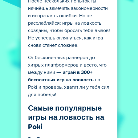
После нескольких попыток ты
начнёшь замечать закономерности
и исправлять ошибки. Но не
расслабляйся: игры на ловкость
созданы, чтобы бросать тебе вызов!
Не успеешь оглянуться, как игра
снова станет сложнее.
От бесконечных раннеров до
хитрых платформеров и всего, что
между ними —
играй в 300+
бесплатных игр на ловкость
на
Poki и проверь, хватит ли у тебя сил
для победы!
Самые популярные
игры на ловкость на
Poki