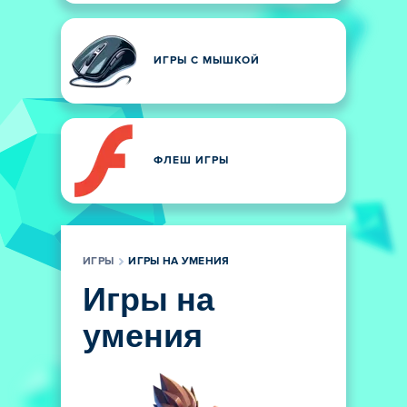
ИГРЫ С МЫШКОЙ
ФЛЕШ ИГРЫ
ИГРЫ
ИГРЫ НА УМЕНИЯ
Игры на
умения