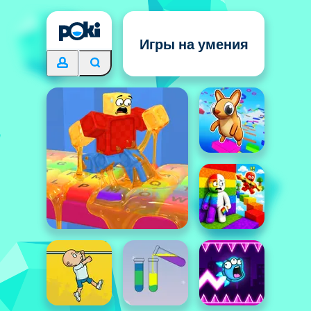
Игры на умения