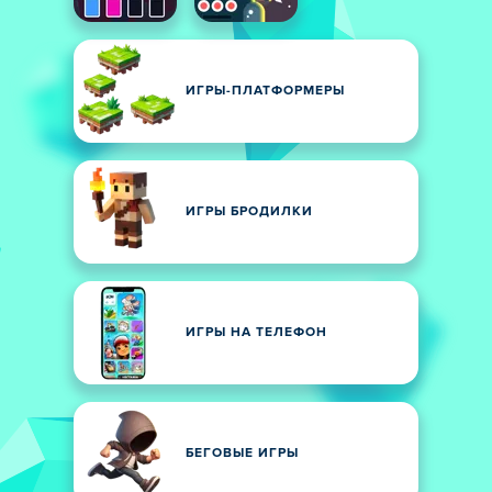
ИГРЫ-ПЛАТФОРМЕРЫ
ИГРЫ БРОДИЛКИ
ИГРЫ НА ТЕЛЕФОН
БЕГОВЫЕ ИГРЫ