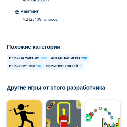
ноябрь 2020 г.
Рейтинг
4.2 (23,108 голосов)
Похожие категории
ИГРЫ НА УМЕНИЯ
508
АРКАДНЫЕ ИГРЫ
296
ИГРЫ С МЯЧОМ
107
ИГРЫ ПРО ХОККЕЙ
5
Другие игры от этого разработчика