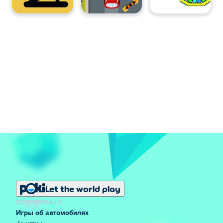
Let the world play
ПОПУЛЯРНЫЙ
Игры об автомобилях