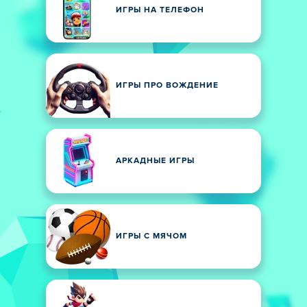
ИГРЫ НА ТЕЛЕФОН
ИГРЫ ПРО ВОЖДЕНИЕ
АРКАДНЫЕ ИГРЫ
ИГРЫ С МЯЧОМ