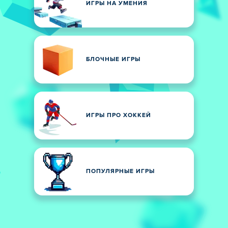
ИГРЫ НА УМЕНИЯ
БЛОЧНЫЕ ИГРЫ
ИГРЫ ПРО ХОККЕЙ
ПОПУЛЯРНЫЕ ИГРЫ