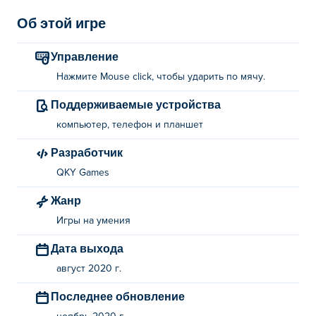
Об этой игре
Управление
Нажмите Mouse click, чтобы ударить по мячу.
Поддерживаемые устройства
компьютер, телефон и планшет
Разработчик
QKY Games
Жанр
Игры на умения
Дата выхода
август 2020 г.
Последнее обновление