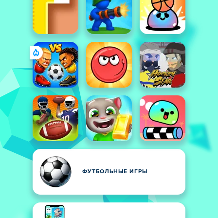
ФУТБОЛЬНЫЕ ИГРЫ