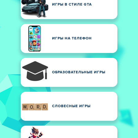
ИГРЫ В СТИЛЕ GTA
ИГРЫ НА ТЕЛЕФОН
ОБРАЗОВАТЕЛЬНЫЕ ИГРЫ
СЛОВЕСНЫЕ ИГРЫ