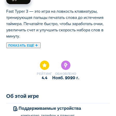
Fast Typer 3 — это игра на ловкость клавиатуры,
тренирующая пальцы печатать слова до истечения
таймера. Печатайте быстро, чтобы заработать очки,
увеличить счет и улучшить скорость набора слов в
минуту.
ПОКАЗАТЬ ЕЩЁ
Здесь можно сыграть в Fast Typer 3. Fast Typer 3 это
одна наших лучших игр из категории Игры на умения.
РЕЙТИНГ
ОБНОВЛЕНО
4.4
нояб. 2020 г.
Об этой игре
Поддерживаемые устройства
компьютер, телефон и планшет