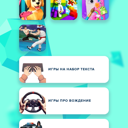
ИГРЫ НА НАБОР ТЕКСТА
ИГРЫ ПРО ВОЖДЕНИЕ