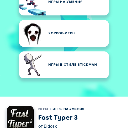
ИГРЫ НА УМЕНИЯ
ХОРРОР-ИГРЫ
ИГРЫ В СТИЛЕ STICKMAN
ИГРЫ
ИГРЫ НА УМЕНИЯ
Fast Typer 3
от
Eidosk