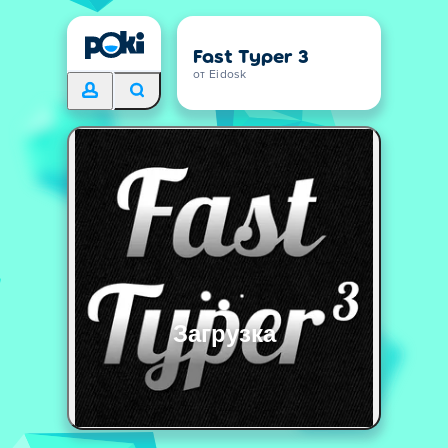
Fast Typer 3
от Eidosk
Загрузка