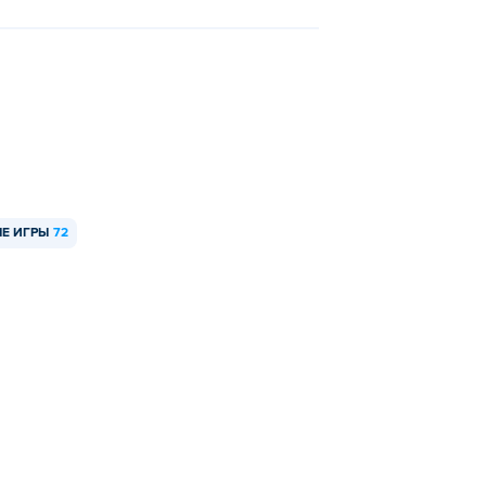
Е ИГРЫ
72