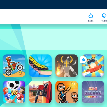
51.1K
11.0K