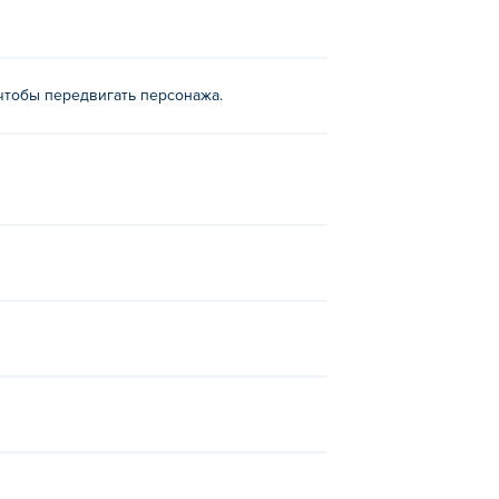
, чтобы передвигать персонажа.