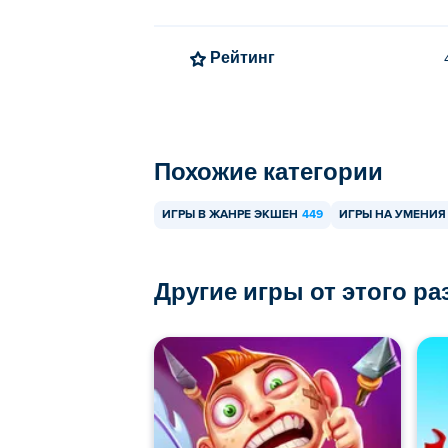
Рейтинг
Похожие категории
ИГРЫ В ЖАНРЕ ЭКШЕН
449
ИГРЫ НА УМЕНИЯ
Другие игры от этого р