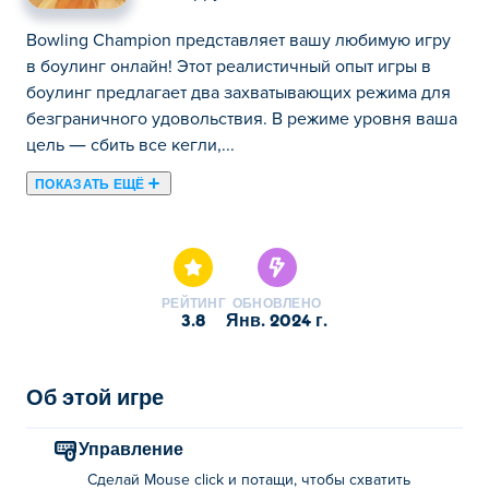
Bowling Champion представляет вашу любимую игру
в боулинг онлайн! Этот реалистичный опыт игры в
боулинг предлагает два захватывающих режима для
безграничного удовольствия. В режиме уровня ваша
цель — сбить все кегли,...
ПОКАЗАТЬ ЕЩЁ
Bowling Champion представляет вашу любимую игру
в боулинг онлайн! Этот реалистичный опыт игры в
боулинг предлагает два захватывающих режима для
безграничного удовольствия. В режиме уровня ваша
РЕЙТИНГ
ОБНОВЛЕНО
цель — сбить все кегли, умело избегая препятствий.
3.8
янв. 2024 г.
Переключитесь в режим чемпионата, выберите свой
аватар и погрузитесь в соревновательный игровой
процесс! Тщательно цельтесь в кегли и
Об этой игре
прокладывайте свой путь по дорожке для боулинга.
Готовы ли вы претендовать на титул единственного
Управление
чемпиона по боулингу?
Сделай Mouse click и потащи, чтобы схватить