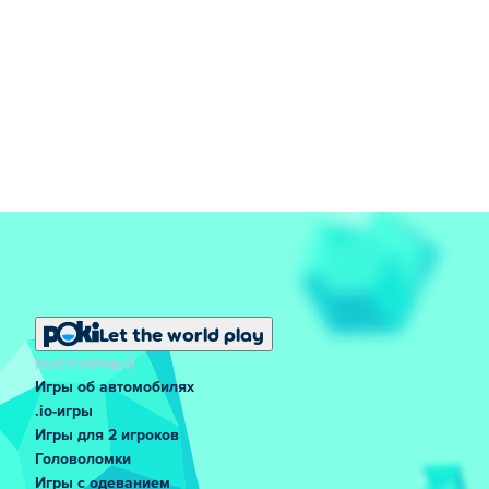
Let the world play
ПОПУЛЯРНЫЙ
Игры об автомобилях
.io-игры
Игры для 2 игроков
Головоломки
Игры с одеванием