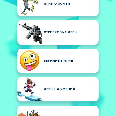
ИГРЫ О ЗОМБИ
СТРЕЛКОВЫЕ ИГРЫ
БЕЗУМНЫЕ ИГРЫ
ИГРЫ НА УМЕНИЯ