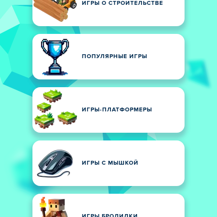
ИГРЫ О СТРОИТЕЛЬСТВЕ
ПОПУЛЯРНЫЕ ИГРЫ
ИГРЫ-ПЛАТФОРМЕРЫ
ИГРЫ С МЫШКОЙ
ИГРЫ БРОДИЛКИ