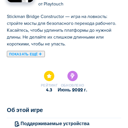
от
Playtouch
Stickman Bridge Constructor — игра на ловкость:
стройте мосты для безопасного перехода рабочего.
Касайтесь, чтобы удлинить платформы до нужной
длины. Не делайте их слишком длинными или
короткими, чтобы не упасть.
ПОКАЗАТЬ ЕЩЁ
Здесь можно сыграть в Stickman Bridge Constructor.
Stickman Bridge Constructor это одна наших лучших
игр из категории Игры в стиле Stickman.
РЕЙТИНГ
ОБНОВЛЕНО
4.3
июнь 2022 г.
Об этой игре
Поддерживаемые устройства