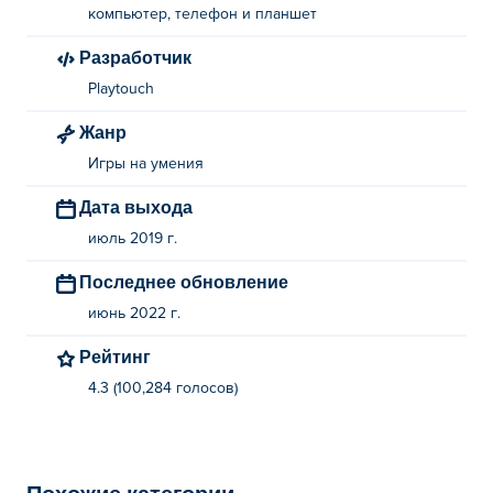
компьютер, телефон и планшет
Разработчик
Playtouch
Жанр
Игры на умения
Дата выхода
июль 2019 г.
Последнее обновление
июнь 2022 г.
Рейтинг
4.3 (100,284 голосов)