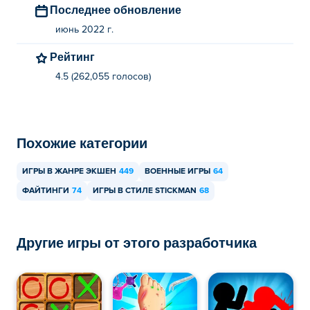
Последнее обновление
июнь 2022 г.
Рейтинг
4.5 (262,055 голосов)
Похожие категории
ИГРЫ В ЖАНРЕ ЭКШЕН
449
ВОЕННЫЕ ИГРЫ
64
ФАЙТИНГИ
74
ИГРЫ В СТИЛЕ STICKMAN
68
Другие игры от этого разработчика