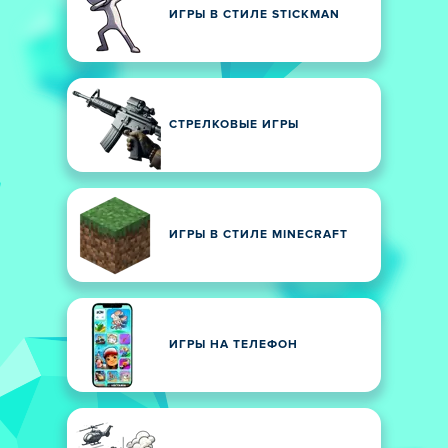
ИГРЫ В СТИЛЕ STICKMAN
СТРЕЛКОВЫЕ ИГРЫ
ИГРЫ В СТИЛЕ MINECRAFT
ИГРЫ НА ТЕЛЕФОН