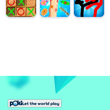
Let the world play