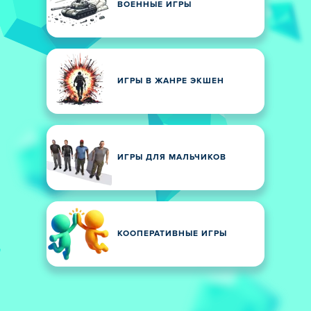
ВОЕННЫЕ ИГРЫ
ИГРЫ В ЖАНРЕ ЭКШЕН
ИГРЫ ДЛЯ МАЛЬЧИКОВ
КООПЕРАТИВНЫЕ ИГРЫ