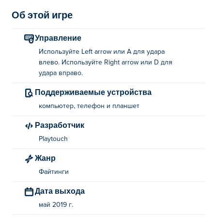
Об этой игре
Управление
Используйте Left arrow или A для удара
влево. Используйте Right arrow или D для
удара вправо.
Поддерживаемые устройства
компьютер, телефон и планшет
Разработчик
Playtouch
Жанр
Файтинги
Дата выхода
май 2019 г.