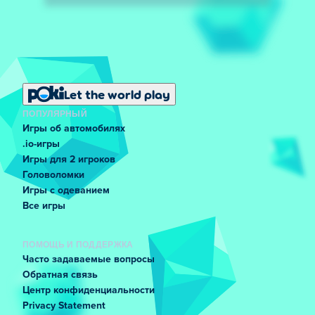
Let the world play
ПОПУЛЯРНЫЙ
Игры об автомобилях
.io-игры
Игры для 2 игроков
Головоломки
Игры с одеванием
Все игры
ПОМОЩЬ И ПОДДЕРЖКА
Часто задаваемые вопросы
Обратная связь
Центр конфиденциальности
Privacy Statement