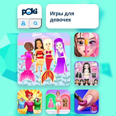
Игры для
девочек